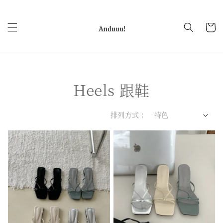
Heels 跟鞋
排列方式 :