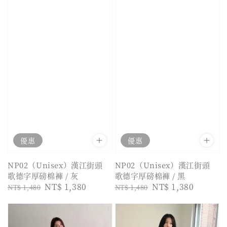
優惠
優惠
NP02（Unisex）漢江街頭
NP02（Unisex）漢江街頭
歌德字厚磅棉褲 / 灰
歌德字厚磅棉褲 / 黑
Regular
Sale
NT$ 1,380
Regular
Sale
NT$ 1,380
NT$ 1,480
NT$ 1,480
price
price
price
price