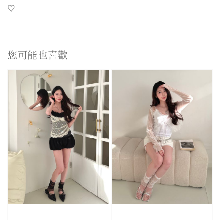
♡
您可能也喜歡