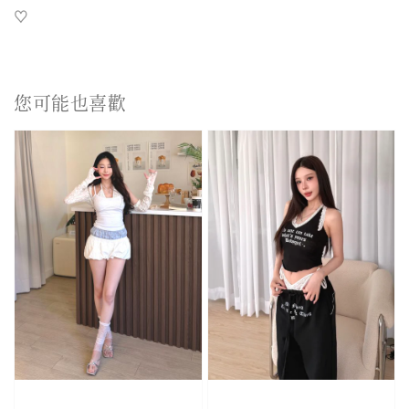
♡
您可能也喜歡