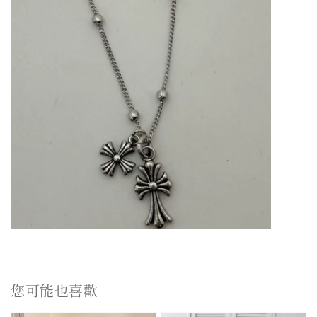
您可能也喜歡