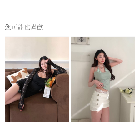
您可能也喜歡