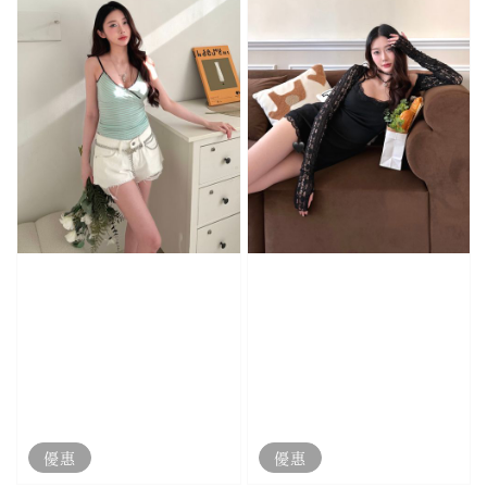
優惠
優惠