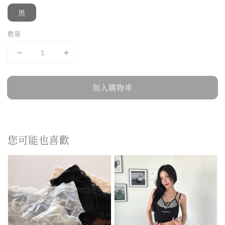
黑
數量
加入購物車
您可能也喜歡